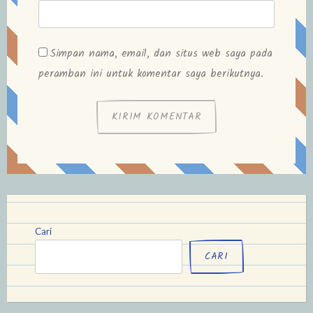
Simpan nama, email, dan situs web saya pada
peramban ini untuk komentar saya berikutnya.
Cari
CARI