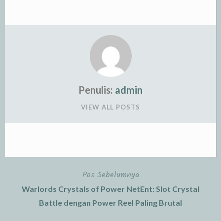
Penulis:
admin
VIEW ALL POSTS
Pos Sebelumnya
Navigasi
Warlords Crystals of Power NetEnt: Slot Crystal
pos
Battle dengan Power Reel Paling Brutal