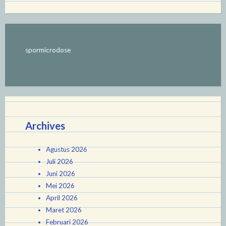
spormicrodose
Archives
Agustus 2026
Juli 2026
Juni 2026
Mei 2026
April 2026
Maret 2026
Februari 2026