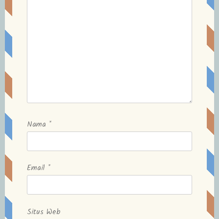
Nama
*
Email
*
Situs Web