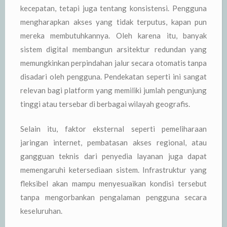
kecepatan, tetapi juga tentang konsistensi. Pengguna
mengharapkan akses yang tidak terputus, kapan pun
mereka membutuhkannya. Oleh karena itu, banyak
sistem digital membangun arsitektur redundan yang
memungkinkan perpindahan jalur secara otomatis tanpa
disadari oleh pengguna. Pendekatan seperti ini sangat
relevan bagi platform yang memiliki jumlah pengunjung
tinggi atau tersebar di berbagai wilayah geografis.
Selain itu, faktor eksternal seperti pemeliharaan
jaringan internet, pembatasan akses regional, atau
gangguan teknis dari penyedia layanan juga dapat
memengaruhi ketersediaan sistem. Infrastruktur yang
fleksibel akan mampu menyesuaikan kondisi tersebut
tanpa mengorbankan pengalaman pengguna secara
keseluruhan.