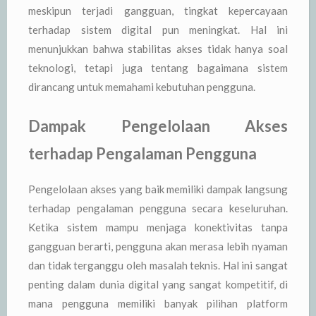
meskipun terjadi gangguan, tingkat kepercayaan
terhadap sistem digital pun meningkat. Hal ini
menunjukkan bahwa stabilitas akses tidak hanya soal
teknologi, tetapi juga tentang bagaimana sistem
dirancang untuk memahami kebutuhan pengguna.
Dampak Pengelolaan Akses
terhadap Pengalaman Pengguna
Pengelolaan akses yang baik memiliki dampak langsung
terhadap pengalaman pengguna secara keseluruhan.
Ketika sistem mampu menjaga konektivitas tanpa
gangguan berarti, pengguna akan merasa lebih nyaman
dan tidak terganggu oleh masalah teknis. Hal ini sangat
penting dalam dunia digital yang sangat kompetitif, di
mana pengguna memiliki banyak pilihan platform