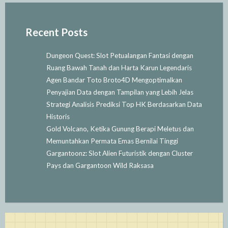
Recent Posts
Dungeon Quest: Slot Petualangan Fantasi dengan
Ruang Bawah Tanah dan Harta Karun Legendaris
Agen Bandar Toto Broto4D Mengoptimalkan
Penyajian Data dengan Tampilan yang Lebih Jelas
Strategi Analisis Prediksi Top HK Berdasarkan Data
Historis
Gold Volcano, Ketika Gunung Berapi Meletus dan
Memuntahkan Permata Emas Bernilai Tinggi
Gargantoonz: Slot Alien Futuristik dengan Cluster
Pays dan Gargantoon Wild Raksasa