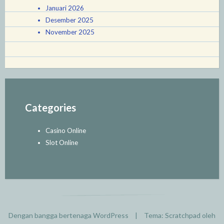
Januari 2026
Desember 2025
November 2025
Categories
Casino Online
Slot Online
Dengan bangga bertenaga WordPress
|
Tema: Scratchpad oleh