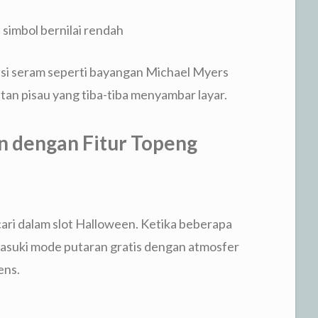
 simbol bernilai rendah
i seram seperti bayangan Michael Myers
tan pisau yang tiba-tiba menyambar layar.
 dengan Fitur Topeng
icari dalam slot Halloween. Ketika beberapa
asuki mode putaran gratis dengan atmosfer
ens.