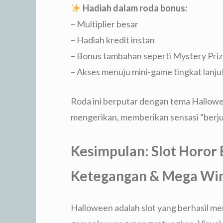
Hadiah dalam roda bonus:
– Multiplier besar
– Hadiah kredit instan
– Bonus tambahan seperti Mystery Pri
– Akses menuju mini-game tingkat lanju
Roda ini berputar dengan tema Hallow
mengerikan, memberikan sensasi “berjudi
Kesimpulan: Slot Horor 
Ketegangan & Mega Wi
Halloween adalah slot yang berhasil m