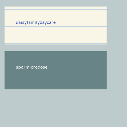
daisyfamilydaycare
spormicrodose