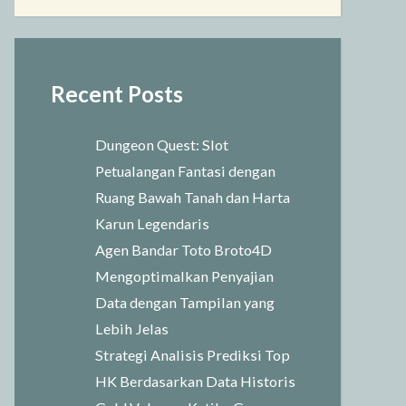
Recent Posts
Dungeon Quest: Slot
Petualangan Fantasi dengan
Ruang Bawah Tanah dan Harta
Karun Legendaris
Agen Bandar Toto Broto4D
Mengoptimalkan Penyajian
Data dengan Tampilan yang
Lebih Jelas
Strategi Analisis Prediksi Top
HK Berdasarkan Data Historis