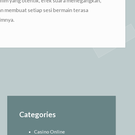
ilm yang otentik, efek suara menegangkan,
tan membuat setiap sesi bermain terasa
ilmnya.
Categories
Casino Online