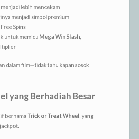
h menjadi lebih mencekam
inya menjadi simbol premium
 Free Spins
cak untuk memicu
Mega Win Slash
,
iplier
an dalam film—tidak tahu kapan sosok
eel yang Berhadiah Besar
ktif bernama
Trick or Treat Wheel
, yang
jackpot.