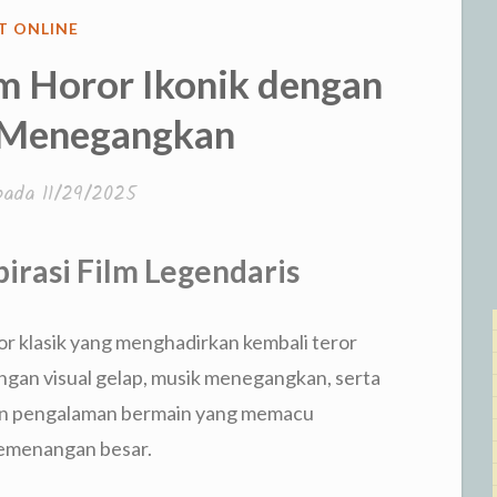
OSKAN
T ONLINE
DA
lm Horor Ikonik dengan
s Menegangkan
 pada
11/29/2025
pirasi Film Legendaris
or klasik yang menghadirkan kembali teror
ngan visual gelap, musik menegangkan, serta
rkan pengalaman bermain yang memacu
kemenangan besar.