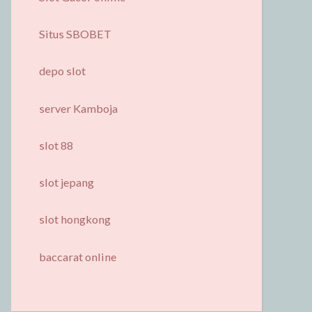
Situs SBOBET
depo slot
server Kamboja
slot 88
slot jepang
slot hongkong
baccarat online