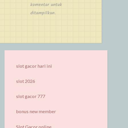
komentar untuk
ditampilkan.
slot gacor hari ini
slot 2026
slot gacor 777
bonus new member
Slot Gacor online